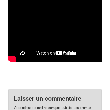
Laisser un commentaire
Votre adresse e-mail ne sera pas publiée.
Les champs