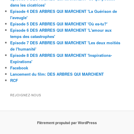
dans les cicatrices'
Episode 4 DES ARBRES QUI MARCHENT 'La Guérison de
l'aveugle'
Episode 5 DES ARBRES QUI MARCHENT 'Où es-tu?'
Episode 6 DES ARBRES QUI MARCHENT 'L'amour aux
temps des catastrophes'
Episode 7 DES ARBRES QUI MARCHENT 'Les deux moitiés
de l'humanité'
Episode 8 DES ARBRES QUI MARCHENT 'Inspirations-
Expirations'
Facebook
Lancement du film: DES ARBRES QUI MARCHENT
RCF
REJOIGNEZ-NOUS
Fièrement propulsé par WordPress