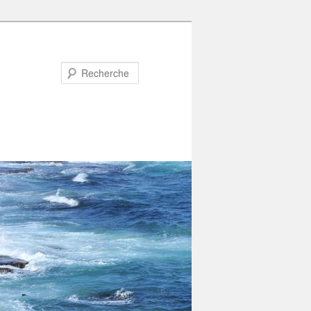
Recherche