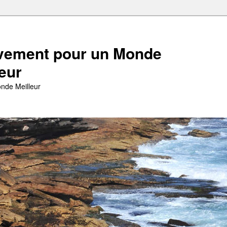
ement pour un Monde
leur
nde Meilleur