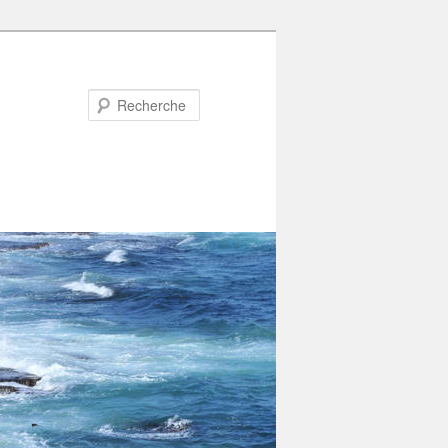
Recherche