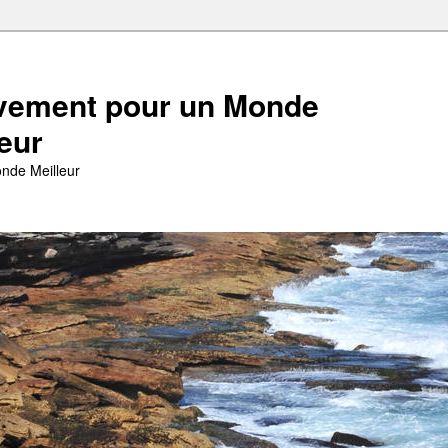
ement pour un Monde
leur
nde Meilleur