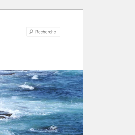
Recherche