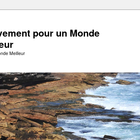
ement pour un Monde
leur
nde Meilleur